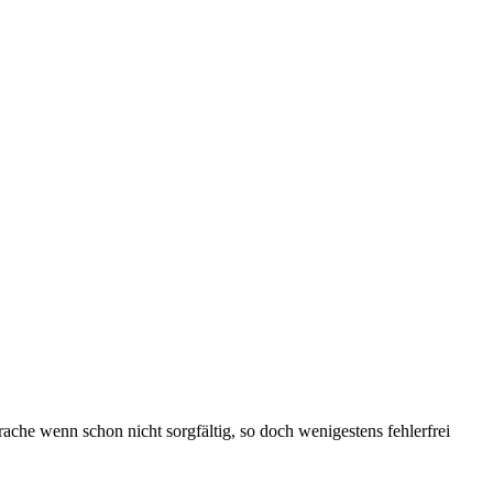
ache wenn schon nicht sorgfältig, so doch wenigestens fehlerfrei