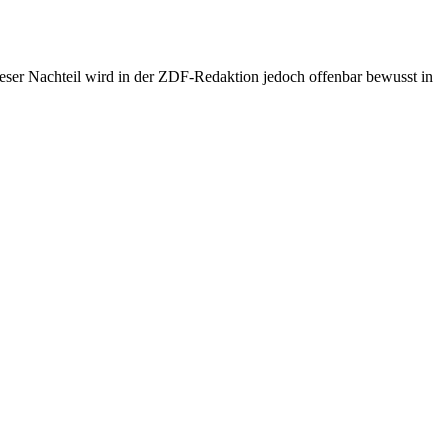
Dieser Nachteil wird in der ZDF-Redaktion jedoch offenbar bewusst in